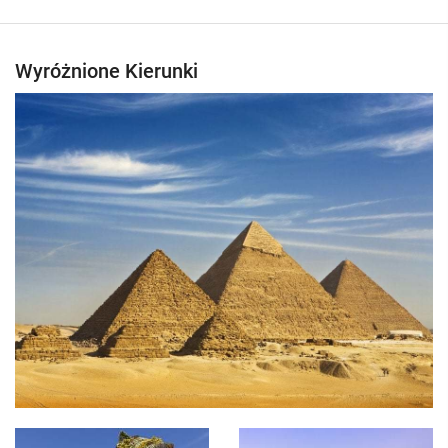
Wyróżnione Kierunki