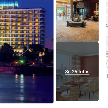
Se 25 fotos